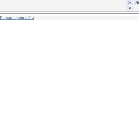
24
25
31
Полная версия сайта